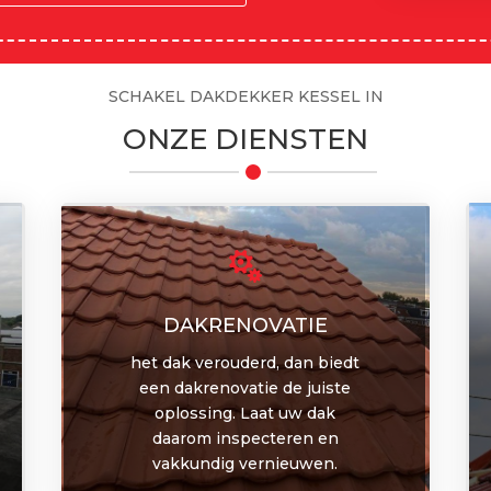
SCHAKEL DAKDEKKER KESSEL IN
ONZE DIENSTEN

DAKRENOVATIE
het dak verouderd, dan biedt
een dakrenovatie de juiste
oplossing. Laat uw dak
daarom inspecteren en
vakkundig vernieuwen.