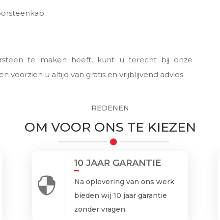
hoorsteenkap
rsteen te maken heeft, kunt u terecht bij onze
 voorzien u altijd van gratis en vrijblijvend advies.
REDENEN
OM VOOR ONS TE KIEZEN
10 JAAR GARANTIE

Na oplevering van ons werk
bieden wij 10 jaar garantie
zonder vragen