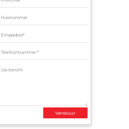
Verstuur