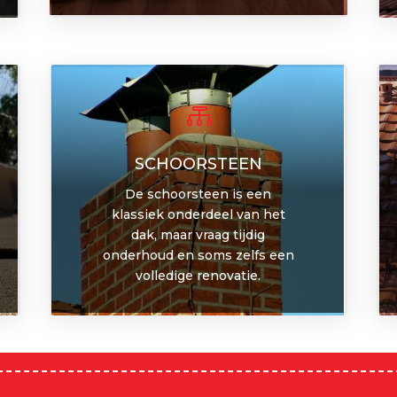

SCHOORSTEEN
De schoorsteen is een
klassiek onderdeel van het
dak, maar vraag tijdig
onderhoud en soms zelfs een
volledige renovatie.