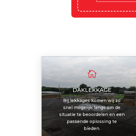

DAKLEKKAGE
Bij lekkages komen wij zo
snel mogelijk langs om de
situatie te beoordelen en een
passende oplossing te
bieden.