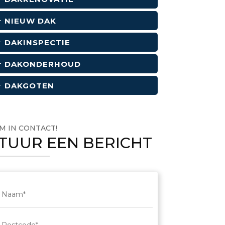
NIEUW DAK
DAKINSPECTIE
DAKONDERHOUD
DAKGOTEN
M IN CONTACT!
TUUR EEN BERICHT