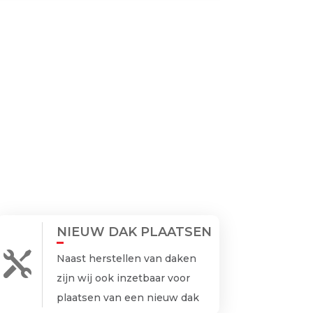
NIEUW DAK PLAATSEN

Naast herstellen van daken
zijn wij ook inzetbaar voor
plaatsen van een nieuw dak