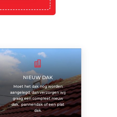

NIEUW DAK
Moet het dak nog worden
aangelegd, dan verzorgen wij
graag een compleet nieuw
dak. pannendak of een plat
dak.