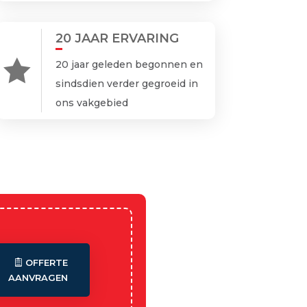
20 JAAR ERVARING

20 jaar geleden begonnen en
sindsdien verder gegroeid in
ons vakgebied
OFFERTE
AANVRAGEN